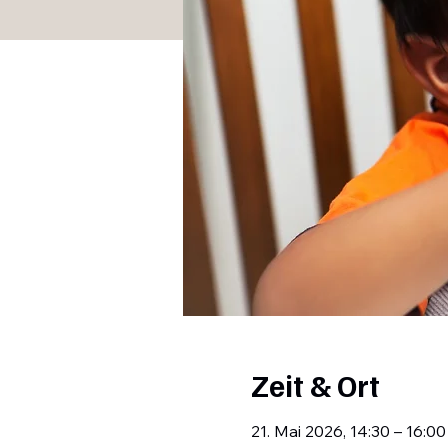
Zeit & Ort
21. Mai 2026, 14:30 – 16:00