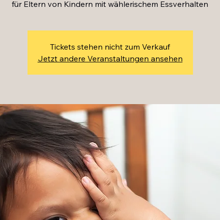
Tickets stehen nicht zum Verkauf
Jetzt andere Veranstaltungen ansehen