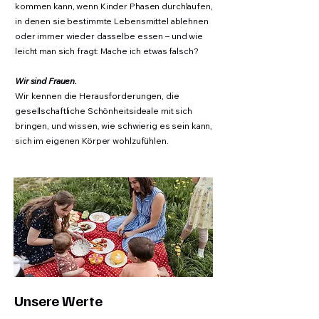
kommen kann, wenn Kinder Phasen durchlaufen,
in denen sie bestimmte Lebensmittel ablehnen
oder immer wieder dasselbe essen – und wie
leicht man sich fragt: Mache ich etwas falsch?
Wir sind Frauen.
Wir kennen die Herausforderungen, die
gesellschaftliche Schönheitsideale mit sich
bringen, und wissen, wie schwierig es sein kann,
sich im eigenen Körper wohlzufühlen.​
Unsere Werte