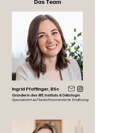
Das Team
Ingrid Pfaffinger, BSc
Gründerin des IBE Instituts & Diätologin
Spezialisiert auf bedürfnisorientierte Ernährung