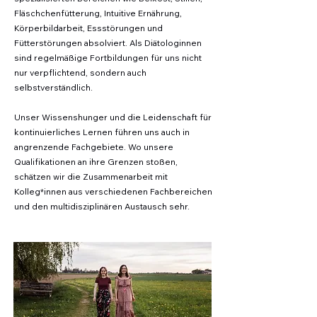
Fläschchenfütterung, Intuitive Ernährung,
Körperbildarbeit, Essstörungen und
Fütterstörungen absolviert. Als Diätologinnen
sind regelmäßige Fortbildungen für uns nicht
nur verpflichtend, sondern auch
selbstverständlich.
Unser Wissenshunger und die Leidenschaft für
kontinuierliches Lernen führen uns auch in
angrenzende Fachgebiete.
Wo unsere
Qualifikationen an ihre Grenzen stoßen,
schätzen wir die Zusammenarbeit mit
Kolleg*innen aus verschiedenen Fachbereichen
und den multidisziplinären Austausch sehr.