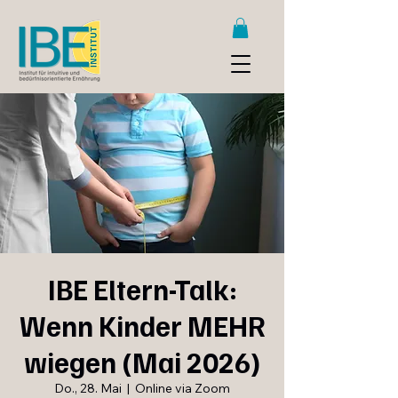
IBE Eltern-Talk:
Wenn Kinder MEHR
wiegen (Mai 2026)
Do., 28. Mai
  |  
Online via Zoom