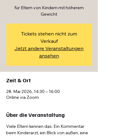
für Eltern von Kindern mit höherem
Tickets stehen nicht zum
Verkauf
Jetzt andere Veranstaltungen
ansehen
Zeit & Ort
28. Mai 2026, 14:30 – 16:00
Online via Zoom
Über die Veranstaltung
Viele Eltern kennen das: Ein Kommentar 
beim Kinderarzt, ein Blick von außen, eine 