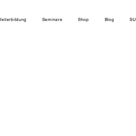
eiterbildung
Seminare
Shop
Blog
SU