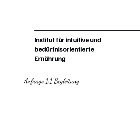
Institut für intuitive und
bedürfnisorientierte
Ernährung
Anfrage 1:1 Begleitung