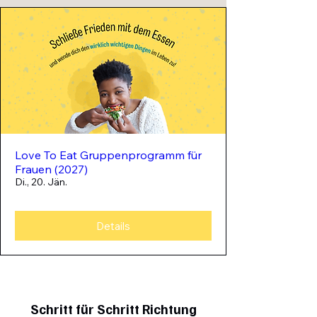
Love To Eat Gruppenprogramm für
Frauen (2027)
Di., 20. Jän.
Details
Schritt für Schritt Richtung