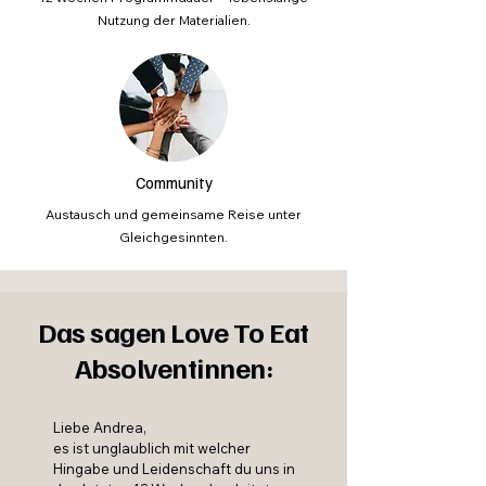
Nutzung der Materialien​.
Community
Austausch und gemeinsame Reise unter
Gleichgesinnten.
Das sagen Love To Eat
Absolventinnen:
Liebe Andrea,
es ist unglaublich mit welcher
Hingabe und Leidenschaft du uns in